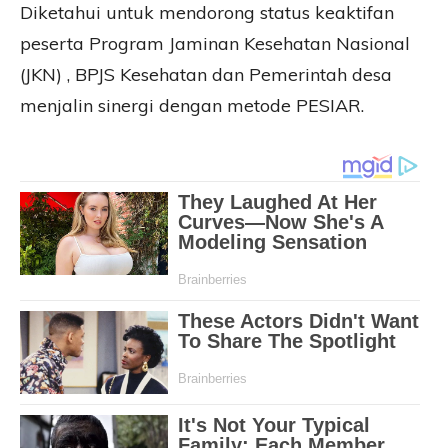
Diketahui untuk mendorong status keaktifan
peserta Program Jaminan Kesehatan Nasional
(JKN) , BPJS Kesehatan dan Pemerintah desa
menjalin sinergi dengan metode PESIAR.