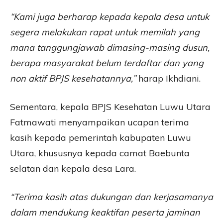
“Kami juga berharap kepada kepala desa untuk
segera melakukan rapat untuk memilah yang
mana tanggungjawab dimasing-masing dusun,
berapa masyarakat belum terdaftar dan yang
non aktif BPJS kesehatannya,”
harap Ikhdiani.
Sementara, kepala BPJS Kesehatan Luwu Utara
Fatmawati menyampaikan ucapan terima
kasih kepada pemerintah kabupaten Luwu
Utara, khususnya kepada camat Baebunta
selatan dan kepala desa Lara.
“Terima kasih atas dukungan dan kerjasamanya
dalam mendukung keaktifan peserta jaminan