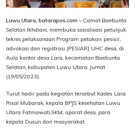
Luwu Utara, batarapos.com
– Camat Baebunta
Selatan Ikhdiani, membuka sosialisasi petunjuk
teknis pelaksanaan Program petakan, pesisir,
advokasi dan registrasi (PESIAR) UHC desa, di
Aula kantor desa Lara, kecamatan Baebunta
Selatan, kabupaten Luwu Utara, Jumat
(19/05/2023).
Turut hadir pada kegiatan tersebut Kades Lara
Risal Mubarak, kepala BPJS kesehatan Luwu
Utara Fatmawati.SKM, aparat desa, para
kepala Dusun dan masyarakat.