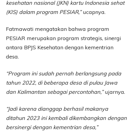
kesehatan nasional (JKN) kartu Indonesia sehat
(KIS) dalam program PESIAR,”
ucapnya.
Fatmawati mengatakan bahwa program
PESIAR merupakan program strategis, sinergi
antara BPJS Kesehatan dengan kementrian
desa.
“Program ini sudah pernah berlangsung pada
tahun 2022, di beberapa desa di pulau Jawa
dan Kalimantan sebagai percontohan,”
ujarnya.
“Jadi karena dianggap berhasil makanya
ditahun 2023 ini kembali dikembangkan dengan
bersinergi dengan kementrian desa,”