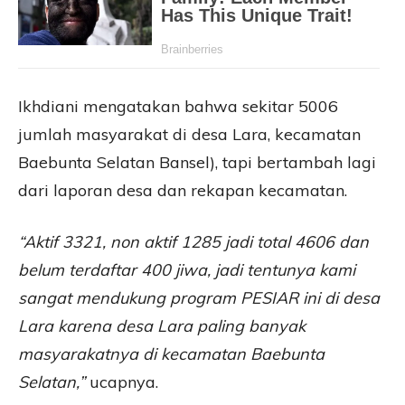
Ikhdiani mengatakan bahwa sekitar 5006
jumlah masyarakat di desa Lara, kecamatan
Baebunta Selatan Bansel), tapi bertambah lagi
dari laporan desa dan rekapan kecamatan.
“Aktif 3321, non aktif 1285 jadi total 4606 dan
belum terdaftar 400 jiwa, jadi tentunya kami
sangat mendukung program PESIAR ini di desa
Lara karena desa Lara paling banyak
masyarakatnya di kecamatan Baebunta
Selatan,”
ucapnya.