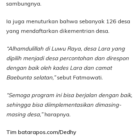
sambungnya.
Ia juga menuturkan bahwa sebanyak 126 desa
yang mendaftarkan dikementrian desa.
“Alhamdulillah di Luwu Raya, desa Lara yang
dipilih menjadi desa percontohan dan direspon
dengan baik oleh kades Lara dan camat
Baebunta selatan,”
sebut Fatmawati.
“Semoga program ini bisa berjalan dengan baik,
sehingga bisa diimplementasikan dimasing-
masing desa,”
harapnya.
Tim batarapos.com/Dedhy