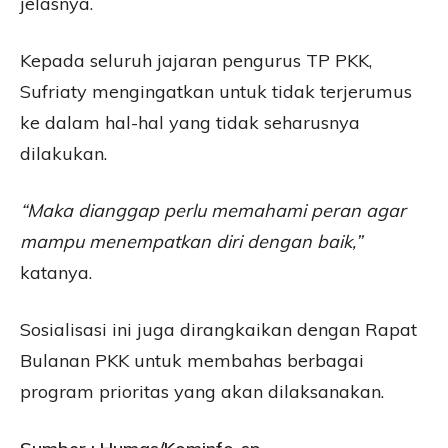
jelasnya.
Kepada seluruh jajaran pengurus TP PKK,
Sufriaty mengingatkan untuk tidak terjerumus
ke dalam hal-hal yang tidak seharusnya
dilakukan.
“Maka dianggap perlu memahami peran agar
mampu menempatkan diri dengan baik,”
katanya.
Sosialisasi ini juga dirangkaikan dengan Rapat
Bulanan PKK untuk membahas berbagai
program prioritas yang akan dilaksanakan.