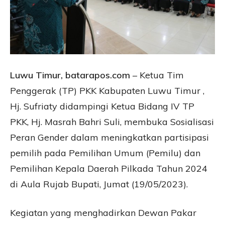
Luwu Timur, batarapos.com
– Ketua Tim
Penggerak (TP) PKK Kabupaten Luwu Timur ,
Hj. Sufriaty didampingi Ketua Bidang IV TP
PKK, Hj. Masrah Bahri Suli, membuka Sosialisasi
Peran Gender dalam meningkatkan partisipasi
pemilih pada Pemilihan Umum (Pemilu) dan
Pemilihan Kepala Daerah Pilkada Tahun 2024
di Aula Rujab Bupati, Jumat (19/05/2023).
Kegiatan yang menghadirkan Dewan Pakar