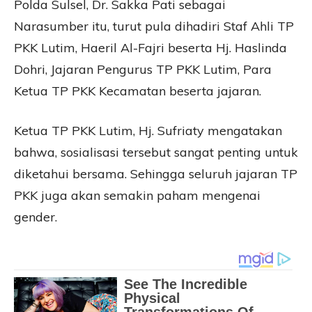
Polda Sulsel, Dr. Sakka Pati sebagai
Narasumber itu, turut pula dihadiri Staf Ahli TP
PKK Lutim, Haeril Al-Fajri beserta Hj. Haslinda
Dohri, Jajaran Pengurus TP PKK Lutim, Para
Ketua TP PKK Kecamatan beserta jajaran.
Ketua TP PKK Lutim, Hj. Sufriaty mengatakan
bahwa, sosialisasi tersebut sangat penting untuk
diketahui bersama. Sehingga seluruh jajaran TP
PKK juga akan semakin paham mengenai
gender.