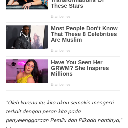
“Oleh karena itu, kita akan semakin mengerti
terkait dengan peran kita pada
penyelenggaraan Pemilu dan Pilkada nantinya,”