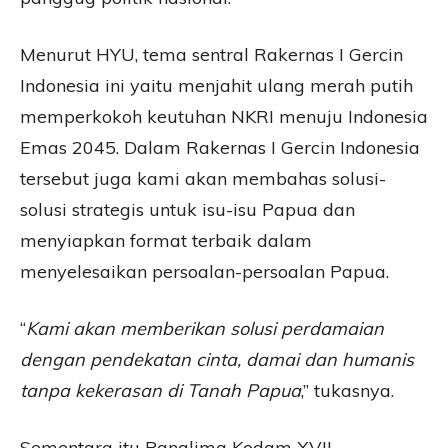
Menurut HYU, tema sentral Rakernas I Gercin
Indonesia ini yaitu menjahit ulang merah putih
memperkokoh keutuhan NKRI menuju Indonesia
Emas 2045. Dalam Rakernas I Gercin Indonesia
tersebut juga kami akan membahas solusi-
solusi strategis untuk isu-isu Papua dan
menyiapkan format terbaik dalam
menyelesaikan persoalan-persoalan Papua.
“
Kami akan memberikan solusi perdamaian
dengan pendekatan cinta, damai dan humanis
tanpa kekerasan di Tanah Papua
,” tukasnya.
Sementara itu Panglima Kodam XVII