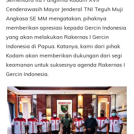
Cenderawasih Mayor Jenderal TNI Teguh Muji
Angkasa SE MM mengatakan, pihaknya
memberikan apresiasi kepada Gercin Indonesia
yang akan melakukan Rakernas I Gercin
Indonesia di Papua. Katanya, kami dari pihak
Kodam akan memberikan dukungan dari segi
keamanan untuk suksesnya agenda Rakernas I
Gercin Indonesia.