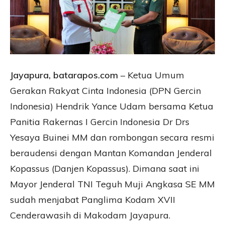
Jayapura, batarapos.com
– Ketua Umum
Gerakan Rakyat Cinta Indonesia (DPN Gercin
Indonesia) Hendrik Yance Udam bersama Ketua
Panitia Rakernas I Gercin Indonesia Dr Drs
Yesaya Buinei MM dan rombongan secara resmi
beraudensi dengan Mantan Komandan Jenderal
Kopassus (Danjen Kopassus). Dimana saat ini
Mayor Jenderal TNI Teguh Muji Angkasa SE MM
sudah menjabat Panglima Kodam XVII
Cenderawasih di Makodam Jayapura.