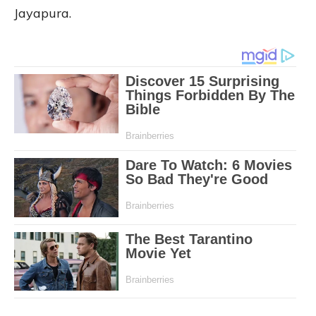
Jayapura.