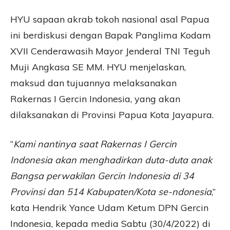
HYU sapaan akrab tokoh nasional asal Papua
ini berdiskusi dengan Bapak Panglima Kodam
XVII Cenderawasih Mayor Jenderal TNI Teguh
Muji Angkasa SE MM. HYU menjelaskan,
maksud dan tujuannya melaksanakan
Rakernas I Gercin Indonesia, yang akan
dilaksanakan di Provinsi Papua Kota Jayapura.
“
Kami nantinya saat Rakernas I Gercin
Indonesia akan menghadirkan duta-duta anak
Bangsa perwakilan Gercin Indonesia di 34
Provinsi dan 514 Kabupaten/Kota se-ndonesia
,”
kata Hendrik Yance Udam Ketum DPN Gercin
Indonesia, kepada media Sabtu (30/4/2022) di