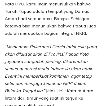
Kata HYU, kami ingin menunjukkan bahwa
Tanah Papua adalah tempat yang Damai,
Aman bagi semua anak Bangsa. Sehingga
katanya bisa menunjukan bahwa Papua juga
adalah merupakan bagian Integral NKRI.
“
Momentum Rakernas I Gercin Indonesia yang
akan dilaksanakan di Provinsi Papua Kota
Jayapura sangatlah penting, dikarenakan
semua generasi muda Indonesia akan hadir.
Event ini memperkuat komitmen, agar tetap
setia dan menjaga keutuhan NKRI dalam
Bhineka Tuggal Ika,”
jelas HYU Kata mutiara
hitam dari timur yang saat ini terjun ke
panggug politik nasional.