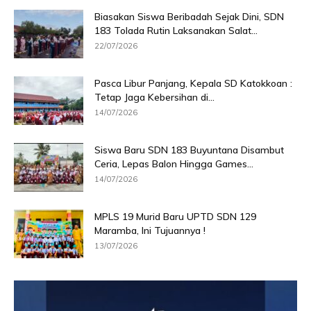
Biasakan Siswa Beribadah Sejak Dini, SDN
183 Tolada Rutin Laksanakan Salat...
22/07/2026
Pasca Libur Panjang, Kepala SD Katokkoan :
Tetap Jaga Kebersihan di...
14/07/2026
Siswa Baru SDN 183 Buyuntana Disambut
Ceria, Lepas Balon Hingga Games...
14/07/2026
MPLS 19 Murid Baru UPTD SDN 129
Maramba, Ini Tujuannya !
13/07/2026