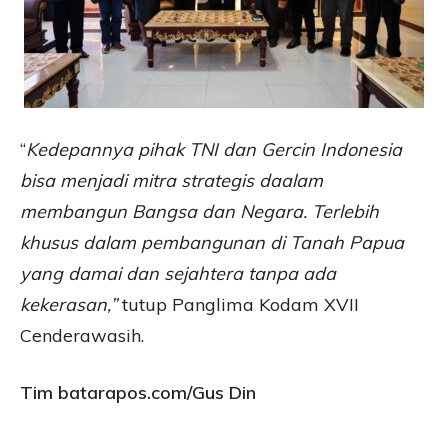
“
Kedepannya pihak TNI dan Gercin Indonesia
bisa menjadi mitra strategis daalam
membangun Bangsa dan Negara. Terlebih
khusus dalam pembangunan di Tanah Papua
yang damai dan sejahtera tanpa ada
kekerasan,”
tutup Panglima Kodam XVII
Cenderawasih.
Tim batarapos.com/Gus Din