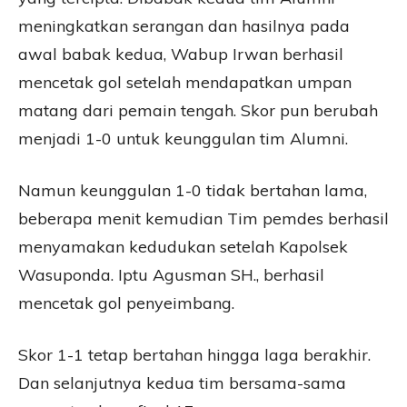
meningkatkan serangan dan hasilnya pada
awal babak kedua, Wabup Irwan berhasil
mencetak gol setelah mendapatkan umpan
matang dari pemain tengah. Skor pun berubah
menjadi 1-0 untuk keunggulan tim Alumni.
Namun keunggulan 1-0 tidak bertahan lama,
beberapa menit kemudian Tim pemdes berhasil
menyamakan kedudukan setelah Kapolsek
Wasuponda. Iptu Agusman SH., berhasil
mencetak gol penyeimbang.
Skor 1-1 tetap bertahan hingga laga berakhir.
Dan selanjutnya kedua tim bersama-sama