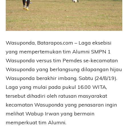
Wasuponda, Batarapos.com – Laga eksebisi
yang mempertemukan tim Alumni SMPN 1
Wasuponda versus tim Pemdes se-kecamatan
Wasuponda yang berlangsung dilapangan hijau
Wasuponda berakhir imbang. Sabtu (24/8/19).
Laga yang mulai pada pukul 16.00 WITA,
tersebut dihadiri oleh ratusan masyarakat
kecamatan Wasuponda yang penasaran ingin
melihat Wabup Irwan yang bermain
memperkuat tim Alumni.