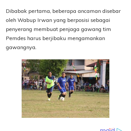
Dibabak pertama, beberapa ancaman disebar
oleh Wabup Irwan yang berposisi sebagai
penyerang membuat penjaga gawang tim
Pemdes harus berjibaku mengamankan
gawangnya.