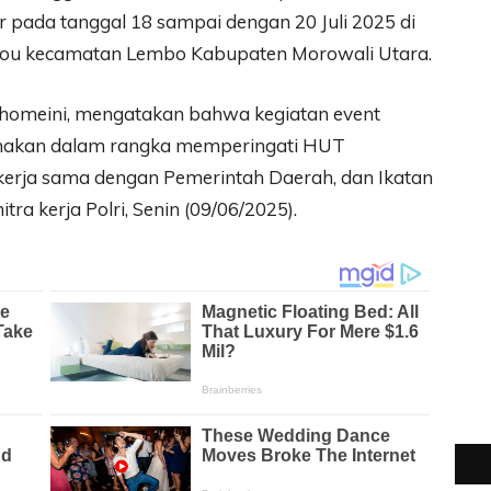
 pada tanggal 18 sampai dengan 20 Juli 2025 di
wou kecamatan Lembo Kabupaten Morowali Utara.
homeini, mengatakan bahwa kegiatan event
sanakan dalam rangka memperingati HUT
erja sama dengan Pemerintah Daerah, dan Ikatan
ra kerja Polri, Senin (09/06/2025).