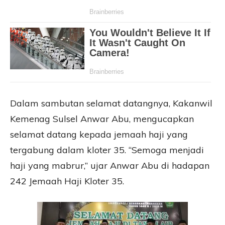
Dalam sambutan selamat datangnya, Kakanwil
Kemenag Sulsel Anwar Abu, mengucapkan
selamat datang kepada jemaah haji yang
tergabung dalam kloter 35. “Semoga menjadi
haji yang mabrur,” ujar Anwar Abu di hadapan
242 Jemaah Haji Kloter 35.