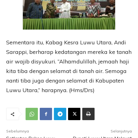
Sementara itu, Kabag Kesra Luwu Utara, Andi
Sarappi, berharap kedatangan mereka ke tanah
air wajib disyukuri. “Alhamdulillah, jemaah haji
kita tiba dengan selamat di tanah air. Semoga
nanti tiba juga dengan selamat di Kabupaten
Luwu Utara,” harapnya. (Hms/Drs)
Sebelumnya
Selanjutnya