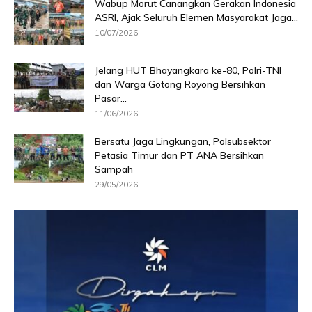
Wabup Morut Canangkan Gerakan Indonesia
ASRI, Ajak Seluruh Elemen Masyarakat Jaga...
10/07/2026
Jelang HUT Bhayangkara ke-80, Polri-TNI
dan Warga Gotong Royong Bersihkan
Pasar...
11/06/2026
Bersatu Jaga Lingkungan, Polsubsektor
Petasia Timur dan PT ANA Bersihkan
Sampah
29/05/2026