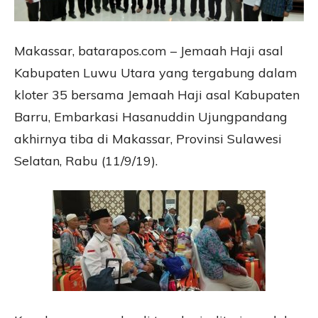
Makassar, batarapos.com – Jemaah Haji asal
Kabupaten Luwu Utara yang tergabung dalam
kloter 35 bersama Jemaah Haji asal Kabupaten
Barru, Embarkasi Hasanuddin Ujungpandang
akhirnya tiba di Makassar, Provinsi Sulawesi
Selatan, Rabu (11/9/19).