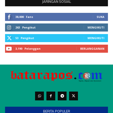
BERITA POPULER