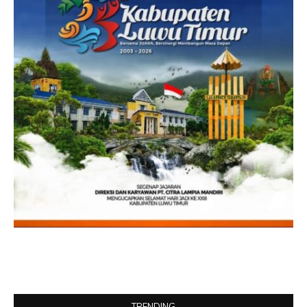
TRENDING