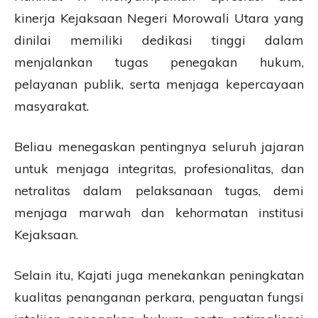
kinerja Kejaksaan Negeri Morowali Utara yang
dinilai memiliki dedikasi tinggi dalam
menjalankan tugas penegakan hukum,
pelayanan publik, serta menjaga kepercayaan
masyarakat.
Beliau menegaskan pentingnya seluruh jajaran
untuk menjaga integritas, profesionalitas, dan
netralitas dalam pelaksanaan tugas, demi
menjaga marwah dan kehormatan institusi
Kejaksaan.
Selain itu, Kajati juga menekankan peningkatan
kualitas penanganan perkara, penguatan fungsi