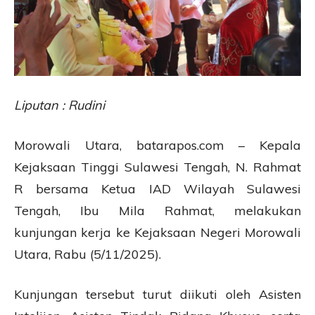
Liputan : Rudini
Morowali Utara, batarapos.com – Kepala
Kejaksaan Tinggi Sulawesi Tengah, N. Rahmat
R bersama Ketua IAD Wilayah Sulawesi
Tengah, Ibu Mila Rahmat, melakukan
kunjungan kerja ke Kejaksaan Negeri Morowali
Utara, Rabu (5/11/2025).
Kunjungan tersebut turut diikuti oleh Asisten