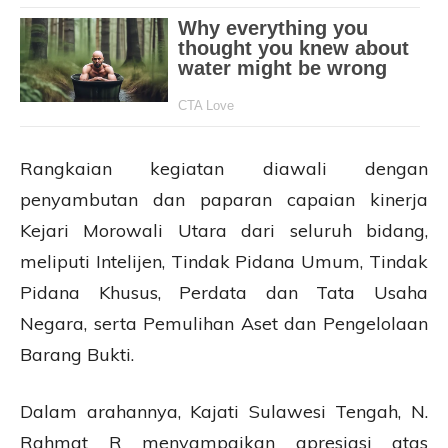
Rangkaian kegiatan diawali dengan
penyambutan dan paparan capaian kinerja
Kejari Morowali Utara dari seluruh bidang,
meliputi Intelijen, Tindak Pidana Umum, Tindak
Pidana Khusus, Perdata dan Tata Usaha
Negara, serta Pemulihan Aset dan Pengelolaan
Barang Bukti.
Dalam arahannya, Kajati Sulawesi Tengah, N.
Rahmat R menyampaikan apresiasi atas