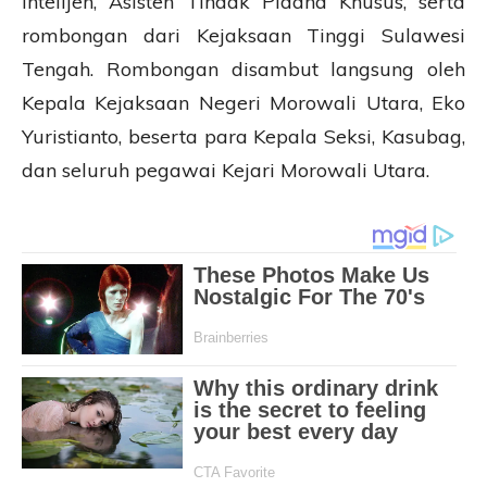
Intelijen, Asisten Tindak Pidana Khusus, serta
rombongan dari Kejaksaan Tinggi Sulawesi
Tengah. Rombongan disambut langsung oleh
Kepala Kejaksaan Negeri Morowali Utara, Eko
Yuristianto, beserta para Kepala Seksi, Kasubag,
dan seluruh pegawai Kejari Morowali Utara.