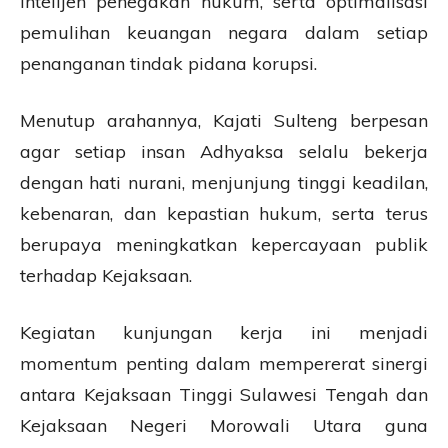
intelijen penegakan hukum, serta optimalisasi
pemulihan keuangan negara dalam setiap
penanganan tindak pidana korupsi.
Menutup arahannya, Kajati Sulteng berpesan
agar setiap insan Adhyaksa selalu bekerja
dengan hati nurani, menjunjung tinggi keadilan,
kebenaran, dan kepastian hukum, serta terus
berupaya meningkatkan kepercayaan publik
terhadap Kejaksaan.
Kegiatan kunjungan kerja ini menjadi
momentum penting dalam mempererat sinergi
antara Kejaksaan Tinggi Sulawesi Tengah dan
Kejaksaan Negeri Morowali Utara guna