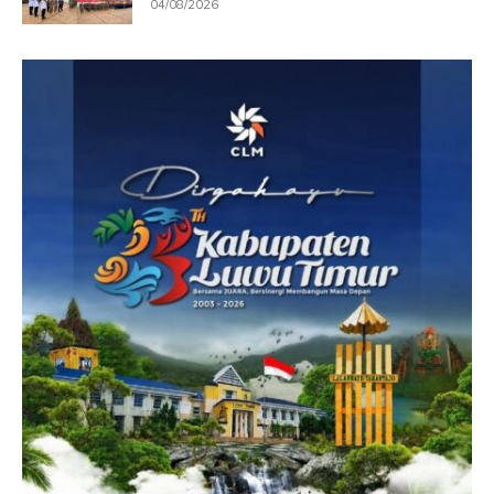
04/08/2026