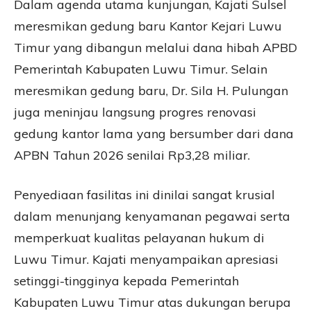
Dalam agenda utama kunjungan, Kajati Sulsel
meresmikan gedung baru Kantor Kejari Luwu
Timur yang dibangun melalui dana hibah APBD
Pemerintah Kabupaten Luwu Timur. Selain
meresmikan gedung baru, Dr. Sila H. Pulungan
juga meninjau langsung progres renovasi
gedung kantor lama yang bersumber dari dana
APBN Tahun 2026 senilai Rp3,28 miliar.
Penyediaan fasilitas ini dinilai sangat krusial
dalam menunjang kenyamanan pegawai serta
memperkuat kualitas pelayanan hukum di
Luwu Timur. Kajati menyampaikan apresiasi
setinggi-tingginya kepada Pemerintah
Kabupaten Luwu Timur atas dukungan berupa