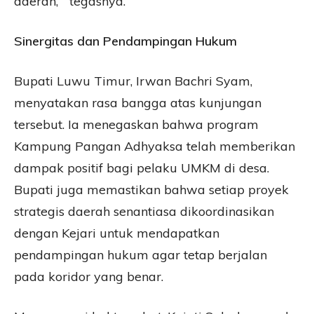
daerah, ” tegasnya.
Sinergitas dan Pendampingan Hukum
Bupati Luwu Timur, Irwan Bachri Syam,
menyatakan rasa bangga atas kunjungan
tersebut. Ia menegaskan bahwa program
Kampung Pangan Adhyaksa telah memberikan
dampak positif bagi pelaku UMKM di desa.
Bupati juga memastikan bahwa setiap proyek
strategis daerah senantiasa dikoordinasikan
dengan Kejari untuk mendapatkan
pendampingan hukum agar tetap berjalan
pada koridor yang benar.