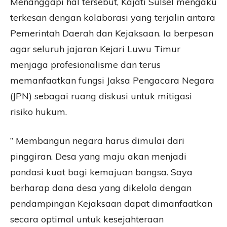
Menanggapi hal tersebut, Kajati Sulsel mengaku
terkesan dengan kolaborasi yang terjalin antara
Pemerintah Daerah dan Kejaksaan. Ia berpesan
agar seluruh jajaran Kejari Luwu Timur
menjaga profesionalisme dan terus
memanfaatkan fungsi Jaksa Pengacara Negara
(JPN) sebagai ruang diskusi untuk mitigasi
risiko hukum.
” Membangun negara harus dimulai dari
pinggiran. Desa yang maju akan menjadi
pondasi kuat bagi kemajuan bangsa. Saya
berharap dana desa yang dikelola dengan
pendampingan Kejaksaan dapat dimanfaatkan
secara optimal untuk kesejahteraan