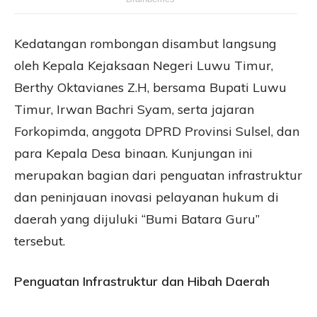
Kedatangan rombongan disambut langsung
oleh Kepala Kejaksaan Negeri Luwu Timur,
Berthy Oktavianes Z.H, bersama Bupati Luwu
Timur, Irwan Bachri Syam, serta jajaran
Forkopimda, anggota DPRD Provinsi Sulsel, dan
para Kepala Desa binaan. Kunjungan ini
merupakan bagian dari penguatan infrastruktur
dan peninjauan inovasi pelayanan hukum di
daerah yang dijuluki “Bumi Batara Guru”
tersebut.
Penguatan Infrastruktur dan Hibah Daerah