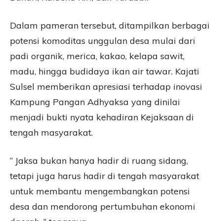
Dalam pameran tersebut, ditampilkan berbagai
potensi komoditas unggulan desa mulai dari
padi organik, merica, kakao, kelapa sawit,
madu, hingga budidaya ikan air tawar. Kajati
Sulsel memberikan apresiasi terhadap inovasi
Kampung Pangan Adhyaksa yang dinilai
menjadi bukti nyata kehadiran Kejaksaan di
tengah masyarakat.
“ Jaksa bukan hanya hadir di ruang sidang,
tetapi juga harus hadir di tengah masyarakat
untuk membantu mengembangkan potensi
desa dan mendorong pertumbuhan ekonomi