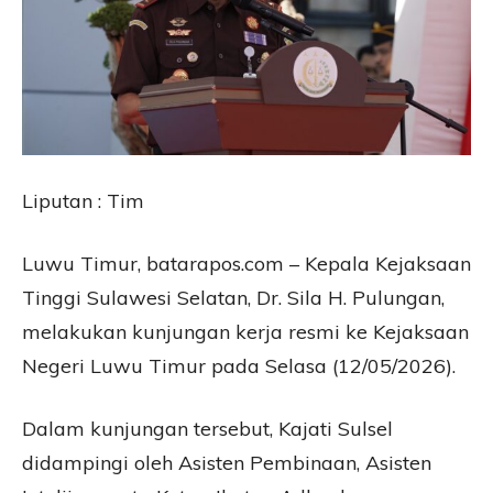
Liputan : Tim
Luwu Timur, batarapos.com – Kepala Kejaksaan
Tinggi Sulawesi Selatan, Dr. Sila H. Pulungan,
melakukan kunjungan kerja resmi ke Kejaksaan
Negeri Luwu Timur pada Selasa (12/05/2026).
Dalam kunjungan tersebut, Kajati Sulsel
didampingi oleh Asisten Pembinaan, Asisten