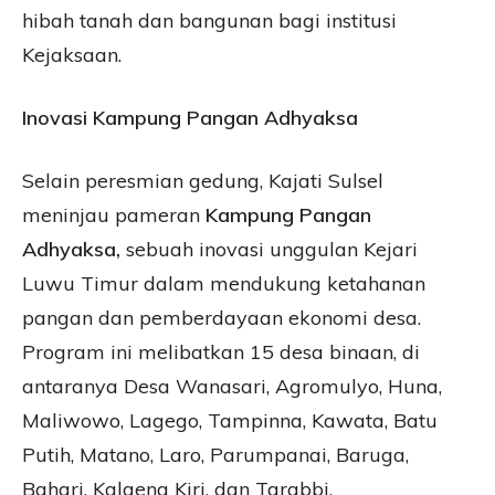
hibah tanah dan bangunan bagi institusi
Kejaksaan.
Inovasi Kampung Pangan Adhyaksa
Selain peresmian gedung, Kajati Sulsel
meninjau pameran
Kampung Pangan
Adhyaksa,
sebuah inovasi unggulan Kejari
Luwu Timur dalam mendukung ketahanan
pangan dan pemberdayaan ekonomi desa.
Program ini melibatkan 15 desa binaan, di
antaranya Desa Wanasari, Agromulyo, Huna,
Maliwowo, Lagego, Tampinna, Kawata, Batu
Putih, Matano, Laro, Parumpanai, Baruga,
Bahari, Kalaena Kiri, dan Tarabbi.