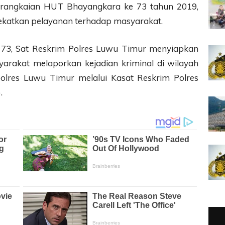
n rangkaian HUT Bhayangkara ke 73 tahun 2019,
katkan pelayanan terhadap masyarakat.
73, Sat Reskrim Polres Luwu Timur menyiapkan
arakat melaporkan kejadian kriminal di wilayah
olres Luwu Timur melalui Kasat Reskrim Polres
.