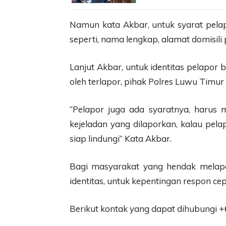
Namun kata Akbar, untuk syarat pelap
seperti, nama lengkap, alamat domisili
Lanjut Akbar, untuk identitas pelapor b
oleh terlapor, pihak Polres Luwu Timu
“Pelapor juga ada syaratnya, harus m
kejeladan yang dilaporkan, kalau pelapo
siap lindungi” Kata Akbar.
Bagi masyarakat yang hendak melapo
identitas, untuk kepentingan respon cep
Berikut kontak yang dapat dihubungi