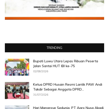
TRENDING
Bupati Luwu Utara Lepas Ribuan Peserta
Jalan Santai HUT IBI ke-75
02/08/2026
Ketua DPRD Husain Resmi Lantik PAW Andi
Takdir Sebagai Anggota DPRD...
31/07/2026
Hari Mangrove Sedunia, PT Agro Nusa Abadi