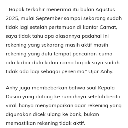
” Bapak terkahir menerima itu bulan Agustus
2025, mulai September sampai sekarang sudah
tidak lagi setelah pertemuan di kantor Camat,
saya tidak tahu apa alasannya padahal ini
rekening yang sekarang masih aktif masih
rekening yang dulu tempat pencairan, cuma
ada kabar dulu kalau nama bapak saya sudah
tidak ada lagi sebagai penerima,” Ujar Anhy.
Anhy juga membeberkan bahwa soal Kepala
Dusun yang datang ke rumahnya setelah berita
viral, hanya menyampaikan agar rekening yang
digunakan dicek ulang ke bank, bukan
memastikan rekening tidak aktif.