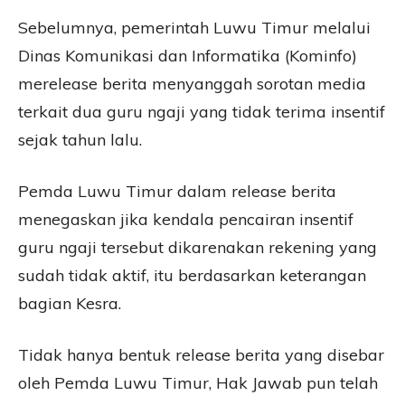
Sebelumnya, pemerintah Luwu Timur melalui
Dinas Komunikasi dan Informatika (Kominfo)
merelease berita menyanggah sorotan media
terkait dua guru ngaji yang tidak terima insentif
sejak tahun lalu.
Pemda Luwu Timur dalam release berita
menegaskan jika kendala pencairan insentif
guru ngaji tersebut dikarenakan rekening yang
sudah tidak aktif, itu berdasarkan keterangan
bagian Kesra.
Tidak hanya bentuk release berita yang disebar
oleh Pemda Luwu Timur, Hak Jawab pun telah