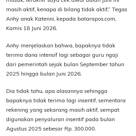
masih aktif, kenapa di bilang tidak aktif,” Tegas
Anhy anak Katenni, kepada batarapos.com,
Kamis 18 Juni 2026.
Anhy menjelaskan bahwa, bapaknya tidak
terima dana intensif lagi sebagai guru ngaji
dari pemerintah sejak bulan September tahun
2025 hingga bulan Juni 2026.
Dia tidak tahu, apa alasannya sehingga
bapaknya tidak terima lagi insentif, sementara
rekening yang sekarang masih aktif, sempat
digunakan penyaluran insentif pada bulan
Agustus 2025 sebesar Rp. 300.000.