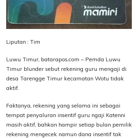
Liputan : Tim
Luwu Timur, batarapos.com – Pemda Luwu
Timur blunder sebut rekening guru mengaji di
desa Tarengge Timur kecamatan Wotu tidak
aktif.
Faktanya, rekening yang selama ini sebagai
tempat penyaluran insentif guru ngaji Katenni
masih aktif, bahkan hampir setiap bulan pemilik
rekening mengecek namun dana insentif tak