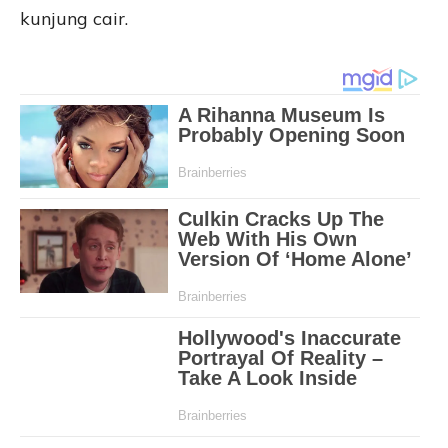
kunjung cair.