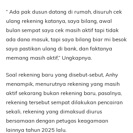
” Ada pak dusun datang di rumah, disuruh cek
ulang rekening katanya, saya bilang, awal
bulan sempat saya cek masih aktif tapi tidak
ada dana masuk, tapi saya bilang biar mi besok
saya pastikan ulang di bank, dan faktanya
memang masih aktif,” Ungkapnya.
Soal rekening baru yang disebut-sebut, Anhy
menampik, menurutnya rekening yang masih
aktif sekarang bukan rekening baru, pasalnya,
rekening tersebut sempat dilakukan pencairan
sekali, rekening yang dimaksud diurus
bersamaan dengan petugas keagamaan
lainnya tahun 2025 lalu.