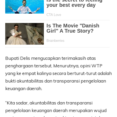
Bupati Delis mengucapkan terimakasih atas
penghargaan tersebut. Menurutnya, opini WTP
yang ke empat kalinya secara berturut-turut adalah
bukti akuntabilitas dan transparansi pengelolaan
keuangan daerah.
“Kita sadar, akuntabilitas dan transparansi
pengelolaan keuangan daerah merupakan wujud