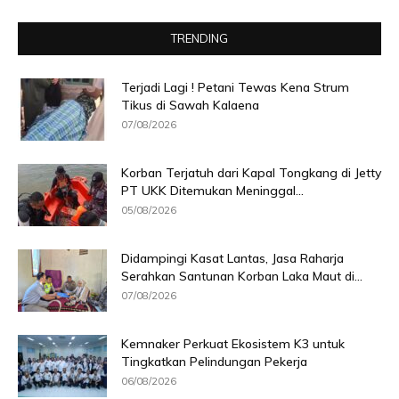
TRENDING
Terjadi Lagi ! Petani Tewas Kena Strum
Tikus di Sawah Kalaena
07/08/2026
Korban Terjatuh dari Kapal Tongkang di Jetty
PT UKK Ditemukan Meninggal...
05/08/2026
Didampingi Kasat Lantas, Jasa Raharja
Serahkan Santunan Korban Laka Maut di...
07/08/2026
Kemnaker Perkuat Ekosistem K3 untuk
Tingkatkan Pelindungan Pekerja
06/08/2026