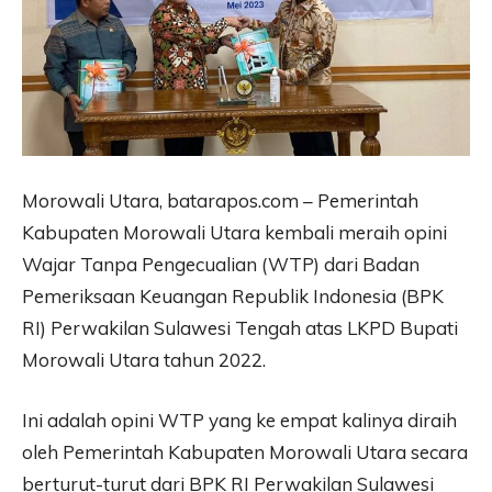
Morowali Utara, batarapos.com – Pemerintah
Kabupaten Morowali Utara kembali meraih opini
Wajar Tanpa Pengecualian (WTP) dari Badan
Pemeriksaan Keuangan Republik Indonesia (BPK
RI) Perwakilan Sulawesi Tengah atas LKPD Bupati
Morowali Utara tahun 2022.
Ini adalah opini WTP yang ke empat kalinya diraih
oleh Pemerintah Kabupaten Morowali Utara secara
berturut-turut dari BPK RI Perwakilan Sulawesi