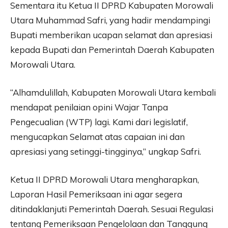
Sementara itu Ketua II DPRD Kabupaten Morowali
Utara Muhammad Safri, yang hadir mendampingi
Bupati memberikan ucapan selamat dan apresiasi
kepada Bupati dan Pemerintah Daerah Kabupaten
Morowali Utara.
“Alhamdulillah, Kabupaten Morowali Utara kembali
mendapat penilaian opini Wajar Tanpa
Pengecualian (WTP) lagi. Kami dari legislatif,
mengucapkan Selamat atas capaian ini dan
apresiasi yang setinggi-tingginya,” ungkap Safri.
Ketua II DPRD Morowali Utara mengharapkan,
Laporan Hasil Pemeriksaan ini agar segera
ditindaklanjuti Pemerintah Daerah. Sesuai Regulasi
tentang Pemeriksaan Pengelolaan dan Tanggung