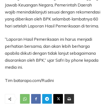
Jawab Keuangan Negara, Pemerintah Daerah
wajib menindaklanjuti sesuai dengan rekomendasi
yang diberikan oleh BPK selambat-lambatnya 60
hari setelah Laporan Hasil Pemeriksaan di terima.
“Laporan Hasil Pemeriksaan ini harus menjadi
perhatian bersama, dan akan lebih berharga
apabila diikuti dengan tidak lanjut sebagaimana
disarankan oleh BPK,” ujar Safri by phone kepada
media ini.
Tim batarapo.com/Rudini