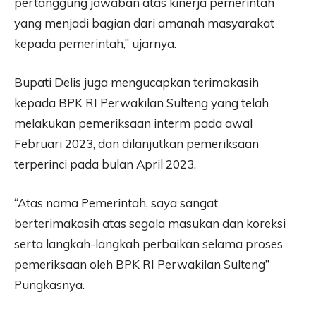
pertanggung jawaban atas kinerja pemerintah
yang menjadi bagian dari amanah masyarakat
kepada pemerintah,” ujarnya.
Bupati Delis juga mengucapkan terimakasih
kepada BPK RI Perwakilan Sulteng yang telah
melakukan pemeriksaan interm pada awal
Februari 2023, dan dilanjutkan pemeriksaan
terperinci pada bulan April 2023.
“Atas nama Pemerintah, saya sangat
berterimakasih atas segala masukan dan koreksi
serta langkah-langkah perbaikan selama proses
pemeriksaan oleh BPK RI Perwakilan Sulteng”
Pungkasnya.