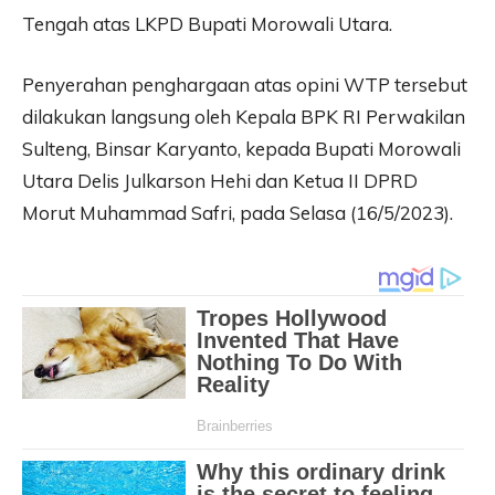
Tengah atas LKPD Bupati Morowali Utara.
Penyerahan penghargaan atas opini WTP tersebut
dilakukan langsung oleh Kepala BPK RI Perwakilan
Sulteng, Binsar Karyanto, kepada Bupati Morowali
Utara Delis Julkarson Hehi dan Ketua II DPRD
Morut Muhammad Safri, pada Selasa (16/5/2023).