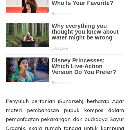
Penyuluh pertanian (Sunarseh), berharap Agar
materi pembahasan pupuk kompos dalam
pemanfaatan pekarangan, dan budidaya Sayur
Organik, skala rumah tangga untuk kampung