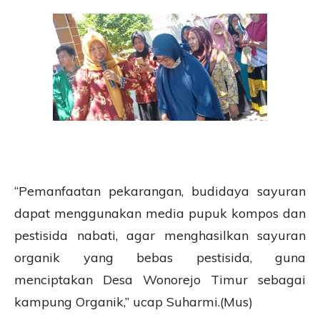
“Pemanfaatan pekarangan, budidaya sayuran
dapat menggunakan media pupuk kompos dan
pestisida nabati, agar menghasilkan sayuran
organik yang bebas pestisida, guna
menciptakan Desa Wonorejo Timur sebagai
kampung Organik,” ucap Suharmi.(Mus)