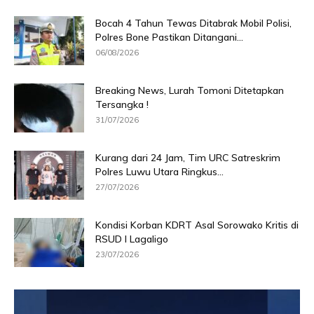
Bocah 4 Tahun Tewas Ditabrak Mobil Polisi,
Polres Bone Pastikan Ditangani...
06/08/2026
Breaking News, Lurah Tomoni Ditetapkan
Tersangka !
31/07/2026
Kurang dari 24 Jam, Tim URC Satreskrim
Polres Luwu Utara Ringkus...
27/07/2026
Kondisi Korban KDRT Asal Sorowako Kritis di
RSUD I Lagaligo
23/07/2026