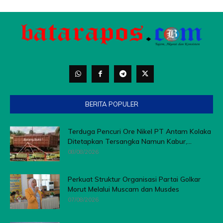
BERITA POPULER
Terduga Pencuri Ore Nikel PT Antam Kolaka
Ditetapkan Tersangka Namun Kabur,...
08/08/2026
Perkuat Struktur Organisasi Partai Golkar
Morut Melalui Muscam dan Musdes
07/08/2026