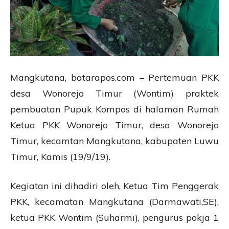
Mangkutana, batarapos.com – Pertemuan PKK
desa Wonorejo Timur (Wontim) praktek
pembuatan Pupuk Kompos di halaman Rumah
Ketua PKK Wonorejo Timur, desa Wonorejo
Timur, kecamtan Mangkutana, kabupaten Luwu
Timur, Kamis (19/9/19).
Kegiatan ini dihadiri oleh, Ketua Tim Penggerak
PKK, kecamatan Mangkutana (Darmawati,SE),
ketua PKK Wontim (Suharmi), pengurus pokja 1