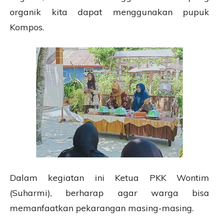
organik kita dapat menggunakan pupuk
Kompos.
Dalam kegiatan ini Ketua PKK Wontim
(Suharmi), berharap agar warga bisa
memanfaatkan pekarangan masing-masing.