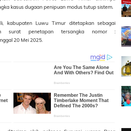
ngka kasus dugaan penipuan modus tutup sistem.
li, kabupaten Luwu Timur ditetapkan sebagai
am surat penetapan tersangka nomor :
nggal 20 Mei 2025.