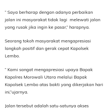
” Saya berharap dengan adanya perbaikan
jalan ini masyarakat tidak lagi melewati jalan
yang rusak jika ingin ke pasar,” harapnya.
Seorang tokoh masyarakat mengapresiasi
langkah positif dan gerak cepat Kapolsek
Lembo.
” Kami sangat mengapresiasi upaya Bapak
Kapolres Morowali Utara melalui Bapak
Kapolsek Lembo atas bakti yang dikerjakan hari
ini,”ujarnya.
Jalan tersebut adalah satu-satunya akses