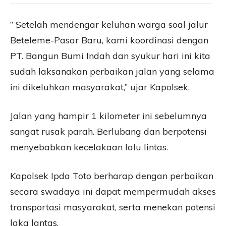
” Setelah mendengar keluhan warga soal jalur
Beteleme-Pasar Baru, kami koordinasi dengan
PT. Bangun Bumi Indah dan syukur hari ini kita
sudah laksanakan perbaikan jalan yang selama
ini dikeluhkan masyarakat,” ujar Kapolsek.
Jalan yang hampir 1 kilometer ini sebelumnya
sangat rusak parah. Berlubang dan berpotensi
menyebabkan kecelakaan lalu lintas.
Kapolsek Ipda Toto berharap dengan perbaikan
secara swadaya ini dapat mempermudah akses
transportasi masyarakat, serta menekan potensi
laka lantas.