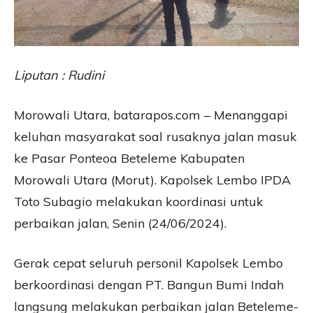
Liputan : Rudini
Morowali Utara, batarapos.com – Menanggapi
keluhan masyarakat soal rusaknya jalan masuk
ke Pasar Ponteoa Beteleme Kabupaten
Morowali Utara (Morut). Kapolsek Lembo IPDA
Toto Subagio melakukan koordinasi untuk
perbaikan jalan, Senin (24/06/2024).
Gerak cepat seluruh personil Kapolsek Lembo
berkoordinasi dengan PT. Bangun Bumi Indah
langsung melakukan perbaikan jalan Beteleme-