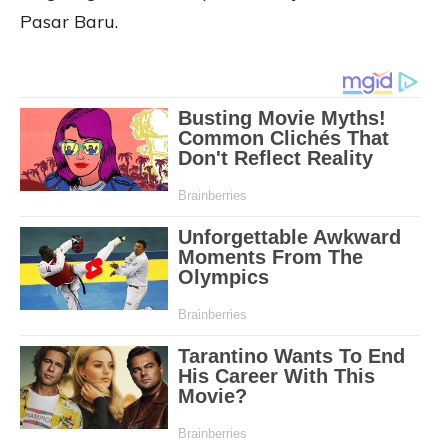
Pasar Baru.