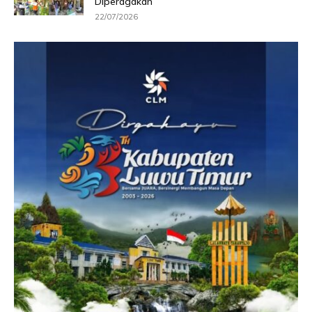
Diperagakan
22/07/2026