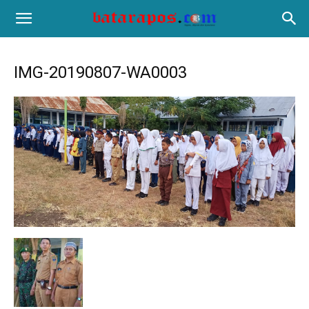
IMG-20190807-WA0003