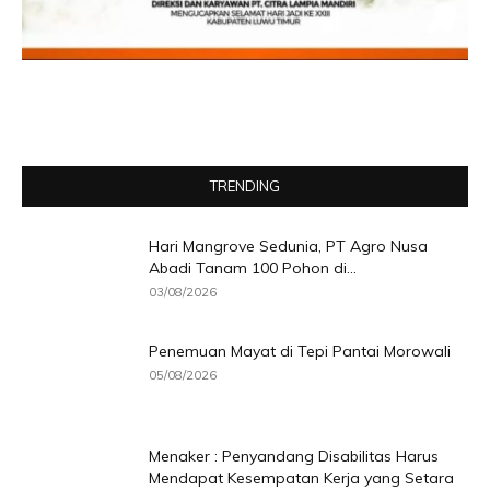
TRENDING
Hari Mangrove Sedunia, PT Agro Nusa
Abadi Tanam 100 Pohon di...
03/08/2026
Penemuan Mayat di Tepi Pantai Morowali
05/08/2026
Menaker : Penyandang Disabilitas Harus
Mendapat Kesempatan Kerja yang Setara