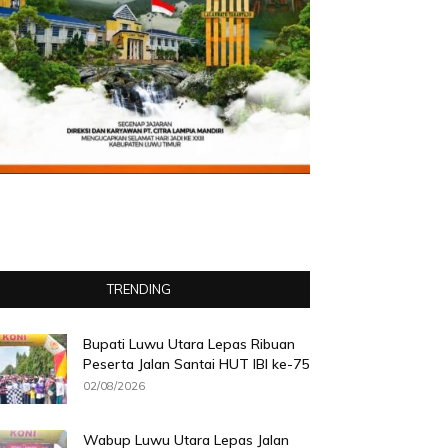
TRENDING
Bupati Luwu Utara Lepas Ribuan
Peserta Jalan Santai HUT IBI ke-75
02/08/2026
Wabup Luwu Utara Lepas Jalan