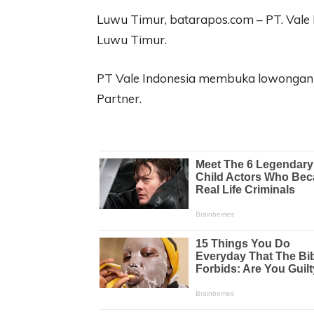
Luwu Timur, batarapos.com – PT. Vale
Luwu Timur.
PT Vale Indonesia membuka lowongan ke
Partner.