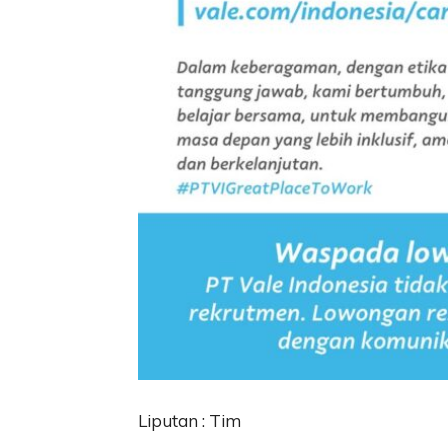
Liputan : Tim