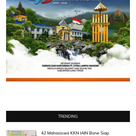
TRENDING
42 Mahasiswa KKN IAIN Bone Siap