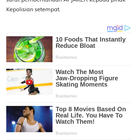
Kepolisian setempat.