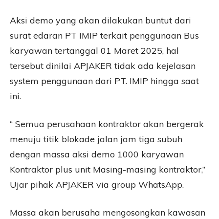
Aksi demo yang akan dilakukan buntut dari
surat edaran PT IMIP terkait penggunaan Bus
karyawan tertanggal 01 Maret 2025, hal
tersebut dinilai APJAKER tidak ada kejelasan
system penggunaan dari PT. IMIP hingga saat
ini.
“ Semua perusahaan kontraktor akan bergerak
menuju titik blokade jalan jam tiga subuh
dengan massa aksi demo 1000 karyawan
Kontraktor plus unit Masing-masing kontraktor,”
Ujar pihak APJAKER via group WhatsApp.
Massa akan berusaha mengosongkan kawasan