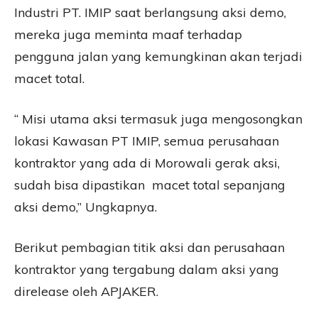
Industri PT. IMIP saat berlangsung aksi demo,
mereka juga meminta maaf terhadap
pengguna jalan yang kemungkinan akan terjadi
macet total.
“ Misi utama aksi termasuk juga mengosongkan
lokasi Kawasan PT IMIP, semua perusahaan
kontraktor yang ada di Morowali gerak aksi,
sudah bisa dipastikan macet total sepanjang
aksi demo,” Ungkapnya.
Berikut pembagian titik aksi dan perusahaan
kontraktor yang tergabung dalam aksi yang
direlease oleh APJAKER.