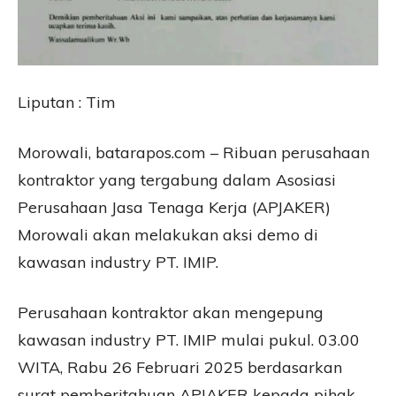
Liputan : Tim
Morowali, batarapos.com – Ribuan perusahaan
kontraktor yang tergabung dalam Asosiasi
Perusahaan Jasa Tenaga Kerja (APJAKER)
Morowali akan melakukan aksi demo di
kawasan industry PT. IMIP.
Perusahaan kontraktor akan mengepung
kawasan industry PT. IMIP mulai pukul. 03.00
WITA, Rabu 26 Februari 2025 berdasarkan
surat pemberitahuan APJAKER kepada pihak