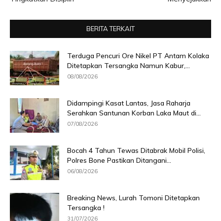
BERITA TERKAIT
Terduga Pencuri Ore Nikel PT Antam Kolaka
Ditetapkan Tersangka Namun Kabur,...
08/08/2026
Didampingi Kasat Lantas, Jasa Raharja
Serahkan Santunan Korban Laka Maut di...
07/08/2026
Bocah 4 Tahun Tewas Ditabrak Mobil Polisi,
Polres Bone Pastikan Ditangani...
06/08/2026
Breaking News, Lurah Tomoni Ditetapkan
Tersangka !
31/07/2026