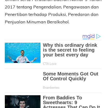
2017 tentang Pengendalian, Pengawasan dan
Penertiban terhadap Produksi, Peredaran dan
Penjualan Minuman Beralkohol.