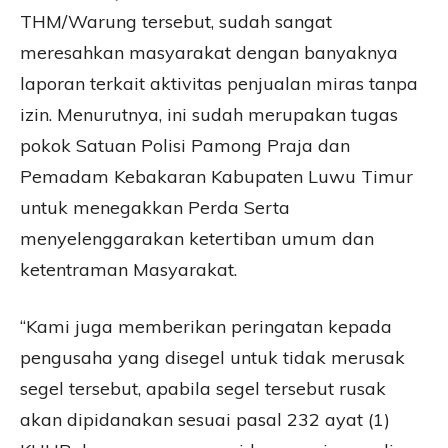
THM/Warung tersebut, sudah sangat
meresahkan masyarakat dengan banyaknya
laporan terkait aktivitas penjualan miras tanpa
izin. Menurutnya, ini sudah merupakan tugas
pokok Satuan Polisi Pamong Praja dan
Pemadam Kebakaran Kabupaten Luwu Timur
untuk menegakkan Perda Serta
menyelenggarakan ketertiban umum dan
ketentraman Masyarakat.
“Kami juga memberikan peringatan kepada
pengusaha yang disegel untuk tidak merusak
segel tersebut, apabila segel tersebut rusak
akan dipidanakan sesuai pasal 232 ayat (1)