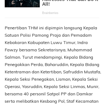
Penertiban THM ini dipimpin langsung Kepala
Satuan Polisi Pamong Praja dan Pemadam
Kebakaran Kabupaten Luwu Timur, Indra
Fawzy bersama Sekretarisnya, Muhammad
Salman. Turut mendampingi, Kepala Bidang
Penegakkan Perda, Baharuddin, Kepala Bidang
Ketentraman dan Ketertiban, Safruddin Mustafa,
Kepala Seksi Penegakan, Lisman, Kepala Seksi
Operasi, Yasruddin, Kepala Seksi Linmas, Munir,
bersama 40 personil Satpol PP dan Damkar
serta melibatkan Kesbang Pol, Staf Kecamatan