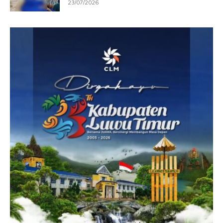
23/07/2026