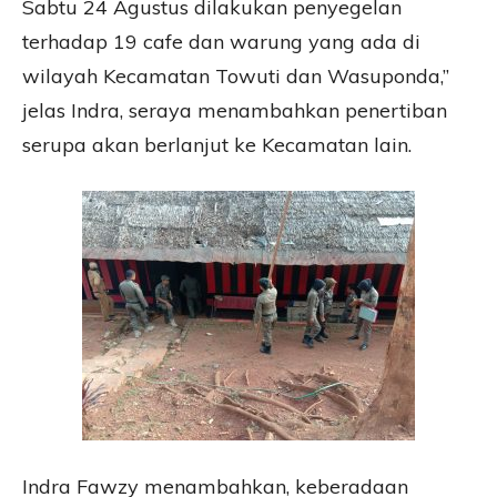
Sabtu 24 Agustus dilakukan penyegelan
terhadap 19 cafe dan warung yang ada di
wilayah Kecamatan Towuti dan Wasuponda,”
jelas Indra, seraya menambahkan penertiban
serupa akan berlanjut ke Kecamatan lain.
Indra Fawzy menambahkan, keberadaan