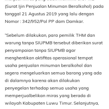
(Surat Ijin Penjualan Minuman Beralkohol) pada
tanggal 21 Agustus 2019 yang lalu dengan
Nomor : 342/952/Pol PP dam Damkar.
“Sebelum dilakukan, para pemilik THM dan
warung tanpa SIUPMB tersebut diberikan surat
penyampaian tanpa SIUPMB agar
menghentikan aktifitas operasional tempat
usaha penjualan minuman beralkohol dan
segera mengeluarkan semua barang yang ada
di dalamnya karena akan dilakukan
penyegelan terhadap semua usaha yang
memperjualbelikan miras yang berada di
wilayah Kabupaten Luwu Timur. Selanjutnya,