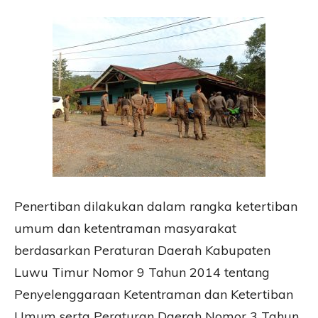
Penertiban dilakukan dalam rangka ketertiban
umum dan ketentraman masyarakat
berdasarkan Peraturan Daerah Kabupaten
Luwu Timur Nomor 9 Tahun 2014 tentang
Penyelenggaraan Ketentraman dan Ketertiban
Umum serta Peraturan Daerah Nomor 3 Tahun