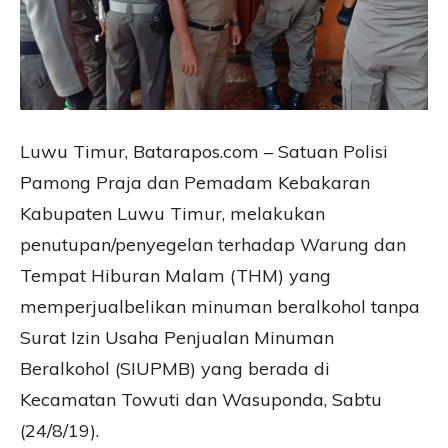
Luwu Timur, Batarapos.com – Satuan Polisi
Pamong Praja dan Pemadam Kebakaran
Kabupaten Luwu Timur, melakukan
penutupan/penyegelan terhadap Warung dan
Tempat Hiburan Malam (THM) yang
memperjualbelikan minuman beralkohol tanpa
Surat Izin Usaha Penjualan Minuman
Beralkohol (SIUPMB) yang berada di
Kecamatan Towuti dan Wasuponda, Sabtu
(24/8/19).