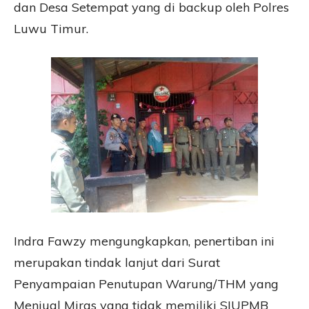
dan Desa Setempat yang di backup oleh Polres
Luwu Timur.
Indra Fawzy mengungkapkan, penertiban ini
merupakan tindak lanjut dari Surat
Penyampaian Penutupan Warung/THM yang
Menjual Miras yang tidak memiliki SIUPMB