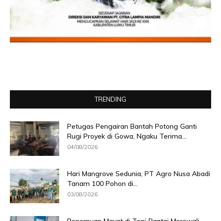
TRENDING
Petugas Pengairan Bantah Potong Ganti
Rugi Proyek di Gowa, Ngaku Terima...
04/08/2026
Hari Mangrove Sedunia, PT Agro Nusa Abadi
Tanam 100 Pohon di...
03/08/2026