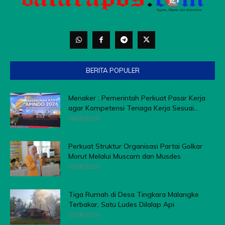
BERITA POPULER
Menaker : Pemerintah Perkuat Pasar Kerja
agar Kompetensi Tenaga Kerja Sesuai...
06/08/2026
Perkuat Struktur Organisasi Partai Golkar
Morut Melalui Muscam dan Musdes
07/08/2026
Tiga Rumah di Desa Tingkara Malangke
Terbakar, Satu Ludes Dilalap Api
05/08/2026