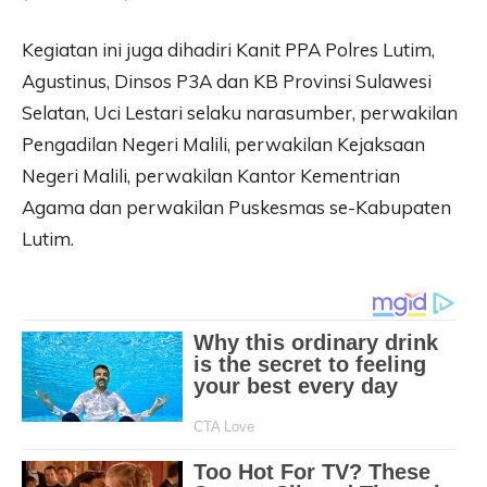
Kegiatan ini juga dihadiri Kanit PPA Polres Lutim,
Agustinus, Dinsos P3A dan KB Provinsi Sulawesi
Selatan, Uci Lestari selaku narasumber, perwakilan
Pengadilan Negeri Malili, perwakilan Kejaksaan
Negeri Malili, perwakilan Kantor Kementrian
Agama dan perwakilan Puskesmas se-Kabupaten
Lutim.