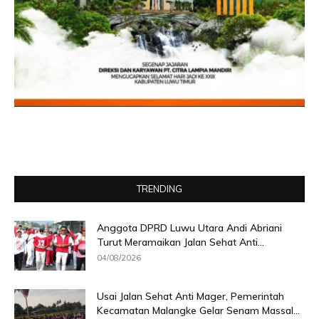
TRENDING
Anggota DPRD Luwu Utara Andi Abriani
Turut Meramaikan Jalan Sehat Anti...
04/08/2026
Usai Jalan Sehat Anti Mager, Pemerintah
Kecamatan Malangke Gelar Senam Massal...