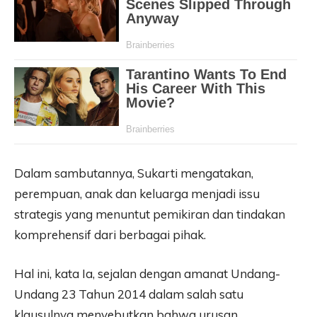
Dalam sambutannya, Sukarti mengatakan,
perempuan, anak dan keluarga menjadi issu
strategis yang menuntut pemikiran dan tindakan
komprehensif dari berbagai pihak.
Hal ini, kata Ia, sejalan dengan amanat Undang-
Undang 23 Tahun 2014 dalam salah satu
klausulnya menyebutkan bahwa urusan