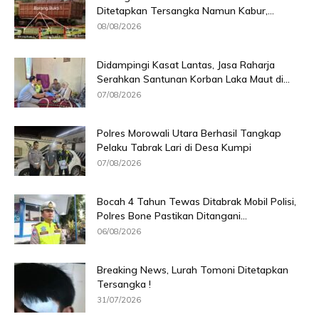
Ditetapkan Tersangka Namun Kabur,...
08/08/2026
Didampingi Kasat Lantas, Jasa Raharja
Serahkan Santunan Korban Laka Maut di...
07/08/2026
Polres Morowali Utara Berhasil Tangkap
Pelaku Tabrak Lari di Desa Kumpi
07/08/2026
Bocah 4 Tahun Tewas Ditabrak Mobil Polisi,
Polres Bone Pastikan Ditangani...
06/08/2026
Breaking News, Lurah Tomoni Ditetapkan
Tersangka !
31/07/2026