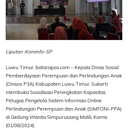
Liputan :Kominfo-SP
Luwu Timur, batarapos.com – Kepala Dinas Sosial
Pemberdayaan Perempuan dan Perlindungan Anak
(Dinsos P3A) Kabupaten Luwu Timur, Sukarti
membuka Sosialisasi Peningkatan Kapasitas
Petugas Pengelola Sistem Informasi Online
Perlindungan Perempuan dan Anak (SIMFONI-PPA)
di Gedung Wanita Simpurusiang Malili, Kamis
(01/08/2024).