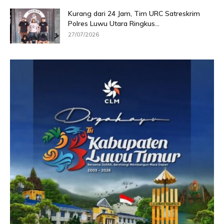
Kurang dari 24 Jam, Tim URC Satreskrim
Polres Luwu Utara Ringkus...
27/07/2026