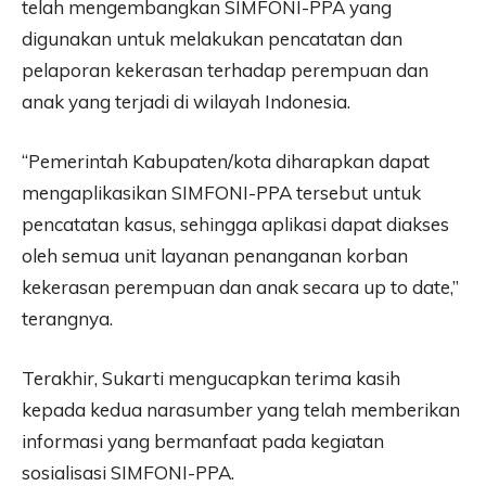
telah mengembangkan SIMFONI-PPA yang
digunakan untuk melakukan pencatatan dan
pelaporan kekerasan terhadap perempuan dan
anak yang terjadi di wilayah Indonesia.
“Pemerintah Kabupaten/kota diharapkan dapat
mengaplikasikan SIMFONI-PPA tersebut untuk
pencatatan kasus, sehingga aplikasi dapat diakses
oleh semua unit layanan penanganan korban
kekerasan perempuan dan anak secara up to date,”
terangnya.
Terakhir, Sukarti mengucapkan terima kasih
kepada kedua narasumber yang telah memberikan
informasi yang bermanfaat pada kegiatan
sosialisasi SIMFONI-PPA.