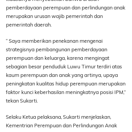
pemberdayaan perempuan dan perlindungan anak
merupakan urusan wajib pemerintah dan
pemerintah daerah.
“ Saya memberikan penekanan mengenai
strategisnya pembangunan pemberdayaan
perempuan dan keluarga, karena mengingat
sebagian besar penduduk Luwu Timur terdiri atas
kaum perempuan dan anak yang artinya, upaya
peningkatan kualitas hidup perempuan merupakan
faktor kunci keberhasilan meningkatnya posisi IPM,”
tekan Sukarti.
Selaku Ketua pelaksana, Sukarti menjelaskan,
Kementrian Perempuan dan Perlindungan Anak