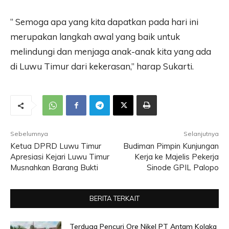
“ Semoga apa yang kita dapatkan pada hari ini
merupakan langkah awal yang baik untuk
melindungi dan menjaga anak-anak kita yang ada
di Luwu Timur dari kekerasan,” harap Sukarti.
Sebelumnya
Selanjutnya
Ketua DPRD Luwu Timur
Budiman Pimpin Kunjungan
Apresiasi Kejari Luwu Timur
Kerja ke Majelis Pekerja
Musnahkan Barang Bukti
Sinode GPIL Palopo
BERITA TERKAIT
Terduga Pencuri Ore Nikel PT Antam Kolaka