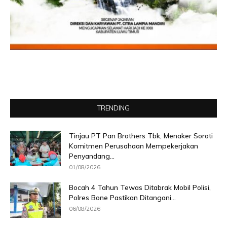
TRENDING
Tinjau PT Pan Brothers Tbk, Menaker Soroti
Komitmen Perusahaan Mempekerjakan
Penyandang...
01/08/2026
Bocah 4 Tahun Tewas Ditabrak Mobil Polisi,
Polres Bone Pastikan Ditangani...
06/08/2026