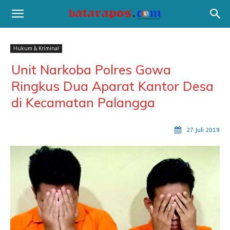
Hukum & Kriminal
Unit Narkoba Polres Gowa
Ringkus Dua Aparat Kantor Desa
di Kecamatan Palangga
27 Juli 2019