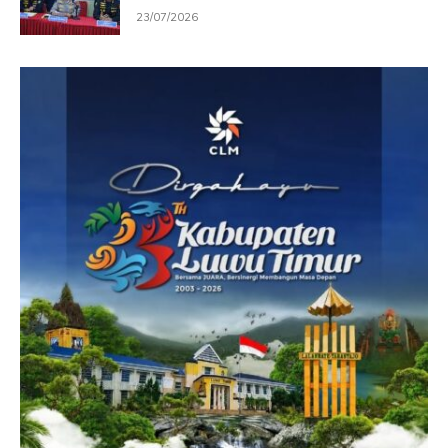
23/07/2026