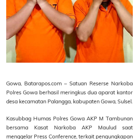
Gowa, Batarapos.com – Satuan Reserse Narkoba
Polres Gowa berhasil meringkus dua aparat kantor
desa kecamatan Palangga, kabupaten Gowa, Sulsel.
Kasubbag Humas Polres Gowa AKP M Tambunan
bersama Kasat Narkoba AKP Maulud saat
menggelar Press Conference, terkait pengungkapan