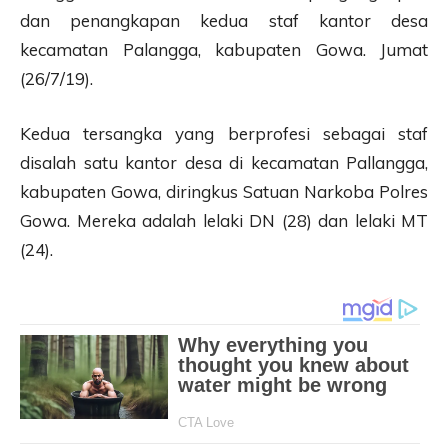
dan penangkapan kedua staf kantor desa
kecamatan Palangga, kabupaten Gowa. Jumat
(26/7/19).
Kedua tersangka yang berprofesi sebagai staf
disalah satu kantor desa di kecamatan Pallangga,
kabupaten Gowa, diringkus Satuan Narkoba Polres
Gowa. Mereka adalah lelaki DN (28) dan lelaki MT
(24).