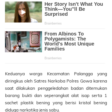
Keduanya warga Kecamatan Palangga yang
diringkus oleh Satres Narkoba Polres Gowa karena
saat dilakukan penggeledahan badan ditemukan
barang bukti dan seperangkat alat isap serta 1
sachet plastik bening yang berisi kristal bening
diduga narkotika jenis sabu.