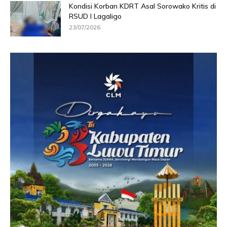
Kondisi Korban KDRT Asal Sorowako Kritis di
RSUD I Lagaligo
23/07/2026