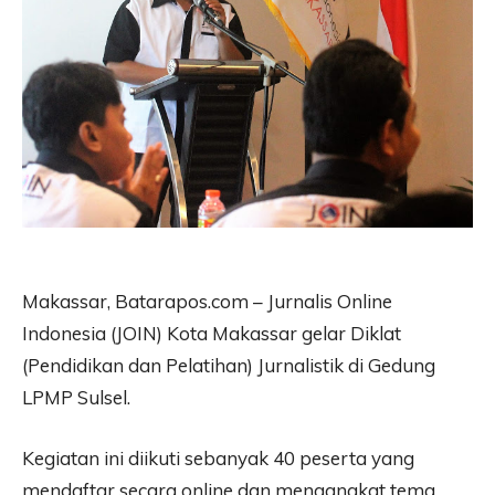
Makassar, Batarapos.com – Jurnalis Online
Indonesia (JOIN) Kota Makassar gelar Diklat
(Pendidikan dan Pelatihan) Jurnalistik di Gedung
LPMP Sulsel.
Kegiatan ini diikuti sebanyak 40 peserta yang
mendaftar secara online dan mengangkat tema