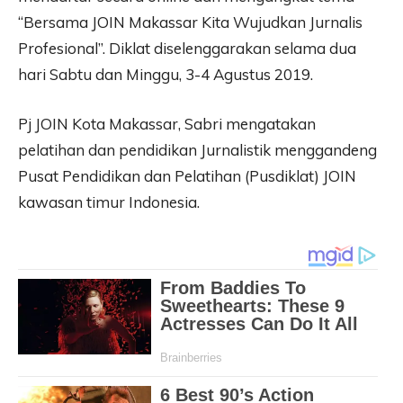
“Bersama JOIN Makassar Kita Wujudkan Jurnalis
Profesional”. Diklat diselenggarakan selama dua
hari Sabtu dan Minggu, 3-4 Agustus 2019.
Pj JOIN Kota Makassar, Sabri mengatakan
pelatihan dan pendidikan Jurnalistik menggandeng
Pusat Pendidikan dan Pelatihan (Pusdiklat) JOIN
kawasan timur Indonesia.