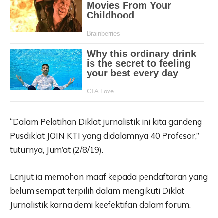
“Dalam Pelatihan Diklat jurnalistik ini kita gandeng
Pusdiklat JOIN KTI yang didalamnya 40 Profesor,”
tuturnya, Jum’at (2/8/19).
Lanjut ia memohon maaf kepada pendaftaran yang
belum sempat terpilih dalam mengikuti Diklat
Jurnalistik karna demi keefektifan dalam forum.