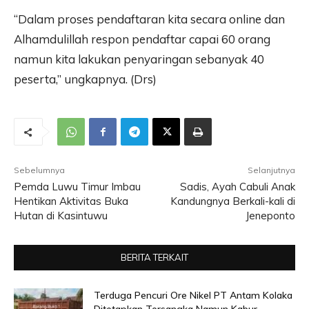
“Dalam proses pendaftaran kita secara online dan
Alhamdulillah respon pendaftar capai 60 orang
namun kita lakukan penyaringan sebanyak 40
peserta,” ungkapnya. (Drs)
Sebelumnya
Selanjutnya
Pemda Luwu Timur Imbau
Sadis, Ayah Cabuli Anak
Hentikan Aktivitas Buka
Kandungnya Berkali-kali di
Hutan di Kasintuwu
Jeneponto
BERITA TERKAIT
Terduga Pencuri Ore Nikel PT Antam Kolaka