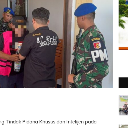
g Tindak Pidana Khusus dan Intelijen pada