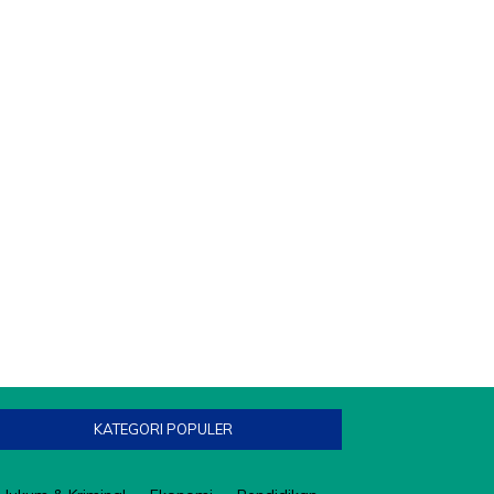
KATEGORI POPULER