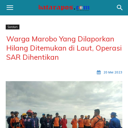
Sorotan
Warga Marobo Yang Dilaporkan
Hilang Ditemukan di Laut, Operasi
SAR Dihentikan
20 Mei 2023