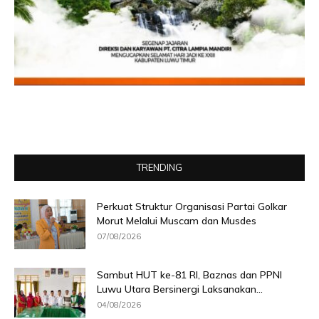
TRENDING
Perkuat Struktur Organisasi Partai Golkar
Morut Melalui Muscam dan Musdes
07/08/2026
Sambut HUT ke-81 RI, Baznas dan PPNI
Luwu Utara Bersinergi Laksanakan...
04/08/2026