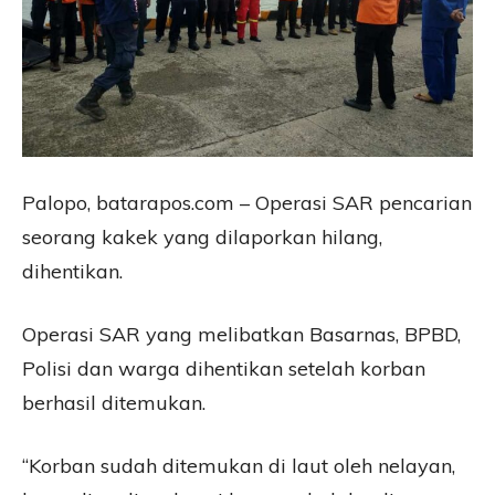
Palopo, batarapos.com – Operasi SAR pencarian
seorang kakek yang dilaporkan hilang,
dihentikan.
Operasi SAR yang melibatkan Basarnas, BPBD,
Polisi dan warga dihentikan setelah korban
berhasil ditemukan.
“Korban sudah ditemukan di laut oleh nelayan,