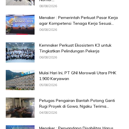
08/08/2026
Menaker : Pemerintah Perkuat Pasar Kerja
agar Kompetensi Tenaga Kerja Sesuai...
06/08/2026
Kemnaker Perkuat Ekosistem K3 untuk
Tingkatkan Pelindungan Pekerja
06/08/2026
Mulai Hari Ini, PT GNI Morowali Utara PHK
1.900 Karyawan
05/08/2026
Petugas Pengairan Bantah Potong Ganti
Rugi Proyek di Gowa, Ngaku Terima...
04/08/2026
Menaker : Penyandang Disabilitas Harus