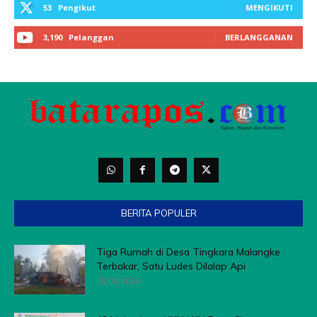
BERITA POPULER
Tiga Rumah di Desa Tingkara Malangke
Terbakar, Satu Ludes Dilalap Api
05/08/2026