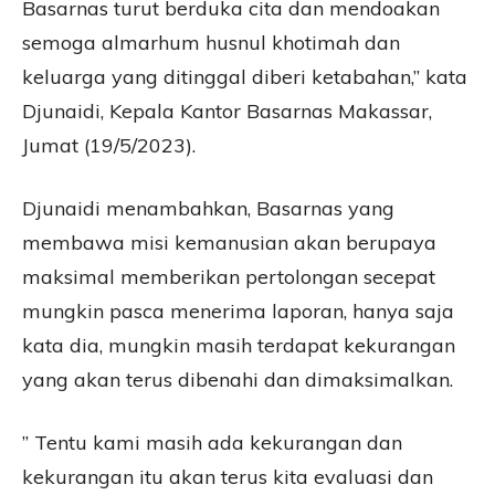
Basarnas turut berduka cita dan mendoakan
semoga almarhum husnul khotimah dan
keluarga yang ditinggal diberi ketabahan,” kata
Djunaidi, Kepala Kantor Basarnas Makassar,
Jumat (19/5/2023).
Djunaidi menambahkan, Basarnas yang
membawa misi kemanusian akan berupaya
maksimal memberikan pertolongan secepat
mungkin pasca menerima laporan, hanya saja
kata dia, mungkin masih terdapat kekurangan
yang akan terus dibenahi dan dimaksimalkan.
” Tentu kami masih ada kekurangan dan
kekurangan itu akan terus kita evaluasi dan