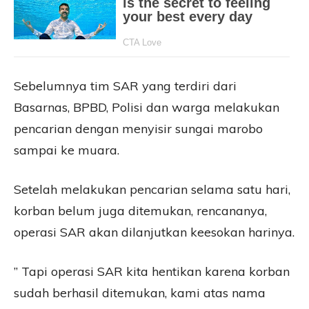
Sebelumnya tim SAR yang terdiri dari
Basarnas, BPBD, Polisi dan warga melakukan
pencarian dengan menyisir sungai marobo
sampai ke muara.
Setelah melakukan pencarian selama satu hari,
korban belum juga ditemukan, rencananya,
operasi SAR akan dilanjutkan keesokan harinya.
” Tapi operasi SAR kita hentikan karena korban
sudah berhasil ditemukan, kami atas nama