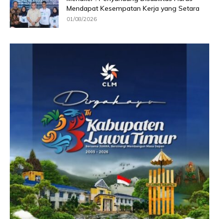
Mendapat Kesempatan Kerja yang Setara
01/08/2026