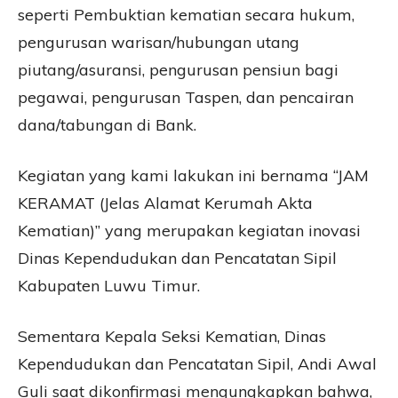
seperti Pembuktian kematian secara hukum,
pengurusan warisan/hubungan utang
piutang/asuransi, pengurusan pensiun bagi
pegawai, pengurusan Taspen, dan pencairan
dana/tabungan di Bank.
Kegiatan yang kami lakukan ini bernama “JAM
KERAMAT (Jelas Alamat Kerumah Akta
Kematian)” yang merupakan kegiatan inovasi
Dinas Kependudukan dan Pencatatan Sipil
Kabupaten Luwu Timur.
Sementara Kepala Seksi Kematian, Dinas
Kependudukan dan Pencatatan Sipil, Andi Awal
Guli saat dikonfirmasi mengungkapkan bahwa,