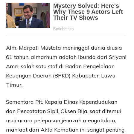
Alm. Marpati Mustafa meninggal dunia diusia
61 tahun, almarhum adalah ibunda dari Sriyani
Amri, salah satu staf di Badan Pengelolaan
Keuangan Daerah (BPKD) Kabupaten Luwu
Timur.
Sementara Plt. Kepala Dinas Kependudukan
dan Pencatatan Sipil, Oksen Bija, saat ditemui
usai acara pelepasan jenazah mengatakan,
manfaat dari Akta Kematian ini sangat penting,