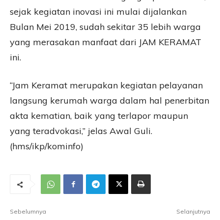
sejak kegiatan inovasi ini mulai dijalankan
Bulan Mei 2019, sudah sekitar 35 lebih warga
yang merasakan manfaat dari JAM KERAMAT
ini.
“Jam Keramat merupakan kegiatan pelayanan
langsung kerumah warga dalam hal penerbitan
akta kematian, baik yang terlapor maupun
yang teradvokasi,” jelas Awal Guli.
(hms/ikp/kominfo)
Sebelumnya
Selanjutnya