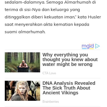
sedalam-dalamnya. Semoga Almarhumah di
terima di sisi-Nya dan keluarga yang
ditinggalkan diberi kekuatan iman,” kata Husler
saat menyerahkan akta kematian kepada
suami almarhumah.