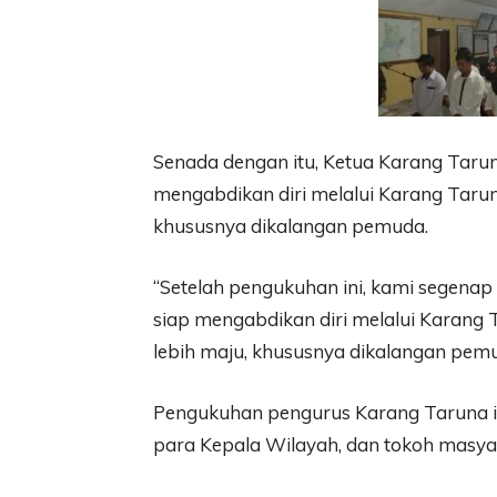
Senada dengan itu, Ketua Karang Taru
mengabdikan diri melalui Karang Tarun
khususnya dikalangan pemuda.
“Setelah pengukuhan ini, kami segena
siap mengabdikan diri melalui Karang
lebih maju, khususnya dikalangan pe
Pengukuhan pengurus Karang Taruna in
para Kepala Wilayah, dan tokoh masya