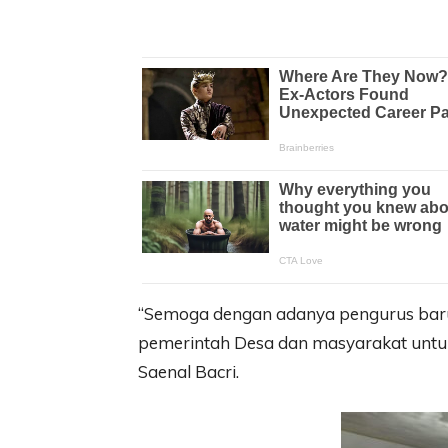
“Semoga dengan adanya pengurus bar
pemerintah Desa dan masyarakat untu
Saenal Bacri.