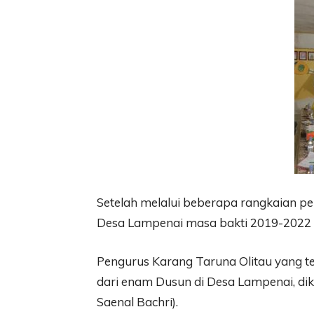
Setelah melalui beberapa rangkaian pe
Desa Lampenai masa bakti 2019-2022 r
Pengurus Karang Taruna Olitau yang 
dari enam Dusun di Desa Lampenai, di
Saenal Bachri).