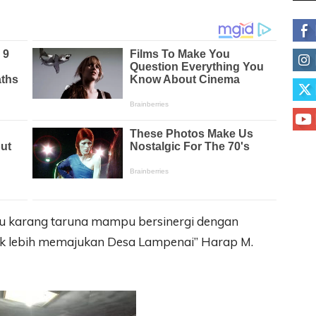
u karang taruna mampu bersinergi dengan
k lebih memajukan Desa Lampenai” Harap M.