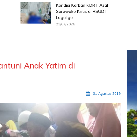
Kondisi Korban KDRT Asal
Sorowako Kritis di RSUD I
Lagaligo
23/07/2026