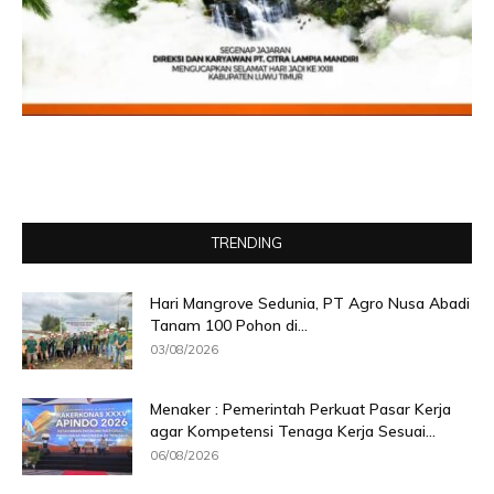
TRENDING
Hari Mangrove Sedunia, PT Agro Nusa Abadi
Tanam 100 Pohon di...
03/08/2026
Menaker : Pemerintah Perkuat Pasar Kerja
agar Kompetensi Tenaga Kerja Sesuai...
06/08/2026