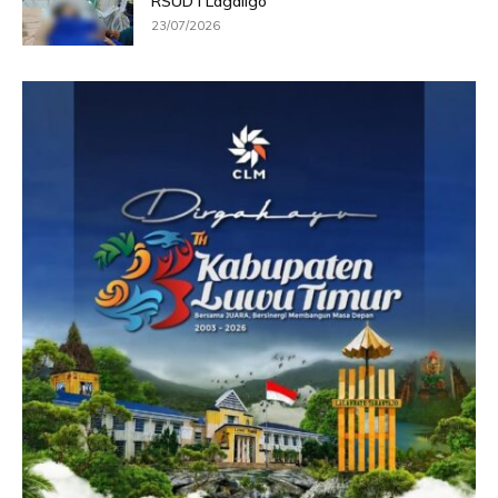
RSUD I Lagaligo
23/07/2026