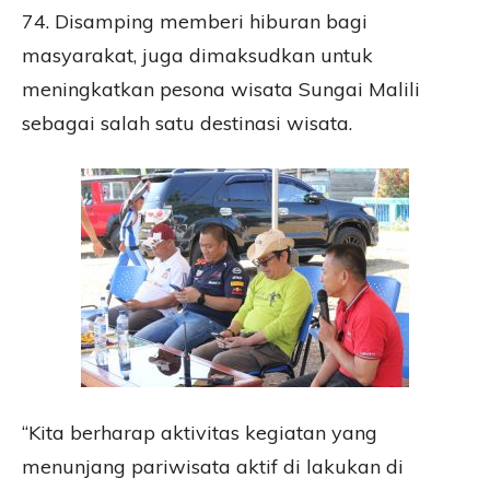
74. Disamping memberi hiburan bagi
masyarakat, juga dimaksudkan untuk
meningkatkan pesona wisata Sungai Malili
sebagai salah satu destinasi wisata.
“Kita berharap aktivitas kegiatan yang
menunjang pariwisata aktif di lakukan di