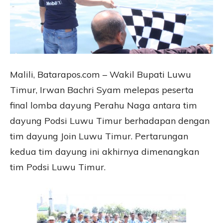
Malili, Batarapos.com – Wakil Bupati Luwu
Timur, Irwan Bachri Syam melepas peserta
final lomba dayung Perahu Naga antara tim
dayung Podsi Luwu Timur berhadapan dengan
tim dayung Join Luwu Timur. Pertarungan
kedua tim dayung ini akhirnya dimenangkan
tim Podsi Luwu Timur.