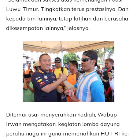
Luwu Timur. Tingkatkan terus prestasinya. Dan
kepada tim lainnya, tetap latihan dan berusaha
dikesempatan lainnya,” jelasnya.
Ditemui usai menyerahkan hadiah, Wabup
Irwan mengatakan, kegiatan lomba dayung
perahu naga ini guna memeriahkan HUT RI ke-