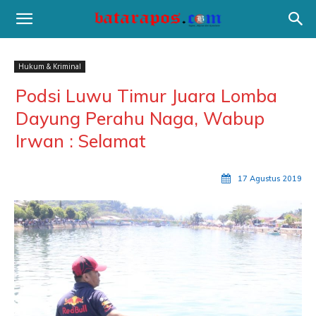
Hukum & Kriminal
Podsi Luwu Timur Juara Lomba
Dayung Perahu Naga, Wabup
Irwan : Selamat
17 Agustus 2019