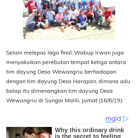
Selain melepas laga final, Wabup Irwan juga
menyaksikan perebutan tempat ketiga antara
tim dayung Desa Wewangriu berhadapan
dengan tim dayung Desa Harapan, dimana adu
balap itu dimenangkan tim dayung Desa
Wewangriu di Sungai Malili, Jumat (16/8/19).