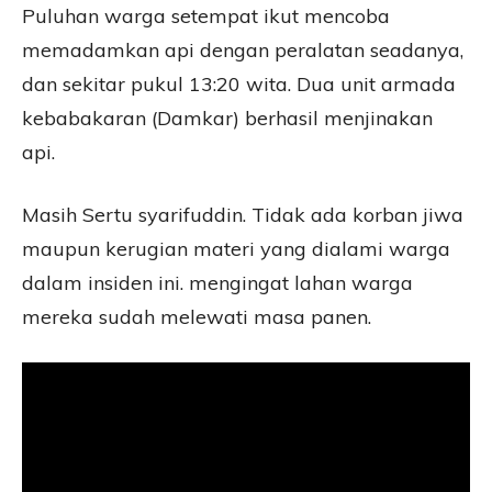
Puluhan warga setempat ikut mencoba
memadamkan api dengan peralatan seadanya,
dan sekitar pukul 13:20 wita. Dua unit armada
kebabakaran (Damkar) berhasil menjinakan
api.
Masih Sertu syarifuddin. Tidak ada korban jiwa
maupun kerugian materi yang dialami warga
dalam insiden ini. mengingat lahan warga
mereka sudah melewati masa panen.