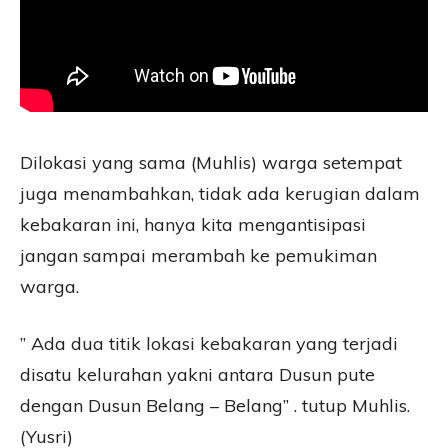
Dilokasi yang sama (Muhlis) warga setempat
juga menambahkan, tidak ada kerugian dalam
kebakaran ini, hanya kita mengantisipasi
jangan sampai merambah ke pemukiman
warga.
” Ada dua titik lokasi kebakaran yang terjadi
disatu kelurahan yakni antara Dusun pute
dengan Dusun Belang – Belang” . tutup Muhlis.
(Yusri)