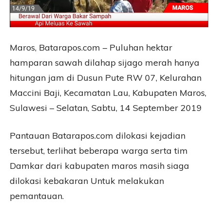
Maros, Batarapos.com – Puluhan hektar
hamparan sawah dilahap sijago merah hanya
hitungan jam di Dusun Pute RW 07, Kelurahan
Maccini Baji, Kecamatan Lau, Kabupaten Maros,
Sulawesi – Selatan, Sabtu, 14 September 2019
Pantauan Batarapos.com dilokasi kejadian
tersebut, terlihat beberapa warga serta tim
Damkar dari kabupaten maros masih siaga
dilokasi kebakaran Untuk melakukan
pemantauan.