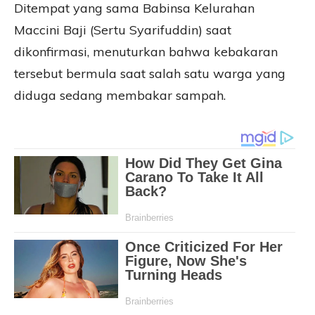
Ditempat yang sama Babinsa Kelurahan
Maccini Baji (Sertu Syarifuddin) saat
dikonfirmasi, menuturkan bahwa kebakaran
tersebut bermula saat salah satu warga yang
diduga sedang membakar sampah.