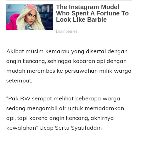
Akibat musim kemarau yang disertai dengan
angin kencang, sehingga kobaran api dengan
mudah merembes ke persawahan milik warga
setempat.
“Pak RW sempat melihat beberapa warga
sedang mengambil air untuk memadamkan
api, tapi karena angin kencang, akhirnya
kewalahan” Ucap Sertu Syatifuddin.