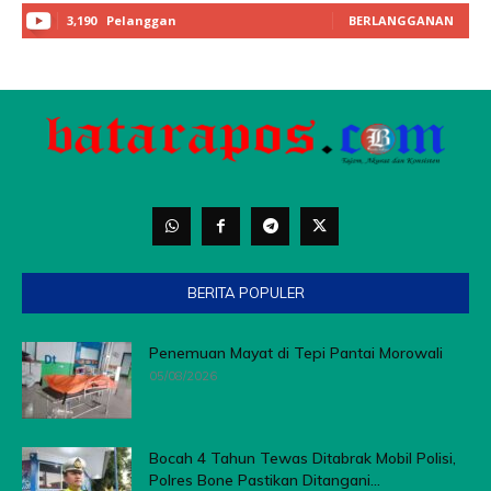
BERITA POPULER
Penemuan Mayat di Tepi Pantai Morowali
05/08/2026
Bocah 4 Tahun Tewas Ditabrak Mobil Polisi,
Polres Bone Pastikan Ditangani...